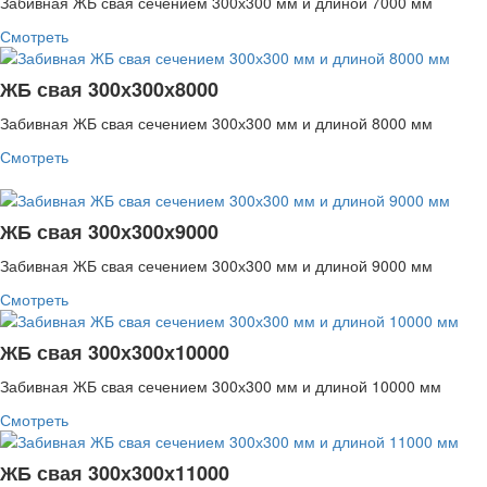
Забивная ЖБ свая сечением 300х300 мм и длиной 7000 мм
Смотреть
ЖБ свая 300х300х8000
Забивная ЖБ свая сечением 300х300 мм и длиной 8000 мм
Смотреть
ЖБ свая 300х300х9000
Забивная ЖБ свая сечением 300х300 мм и длиной 9000 мм
Смотреть
ЖБ свая 300х300х10000
Забивная ЖБ свая сечением 300х300 мм и длиной 10000 мм
Смотреть
ЖБ свая 300х300х11000