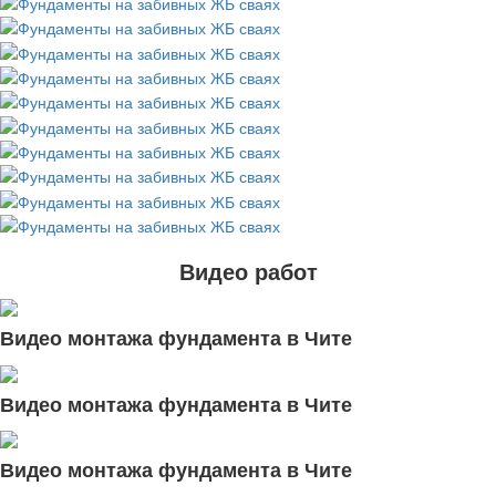
Видео работ
Видео монтажа фундамента в Чите
Видео монтажа фундамента в Чите
Видео монтажа фундамента в Чите