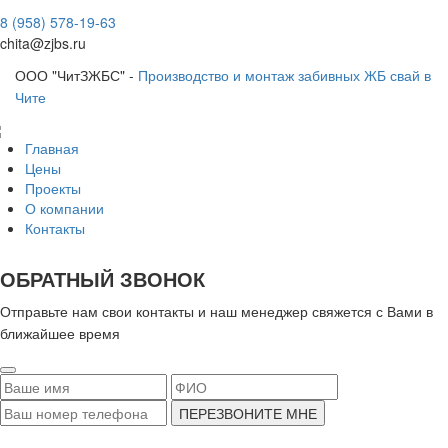
8 (958) 578-19-63
chita@zjbs.ru
ООО "ЧитЗЖБС" -
Производство и монтаж забивных ЖБ свай в
Чите
Главная
Цены
Проекты
О компании
Контакты
ОБРАТНЫЙ ЗВОНОК
Отправьте нам свои контакты и наш менеджер свяжется с Вами в
ближайшее время