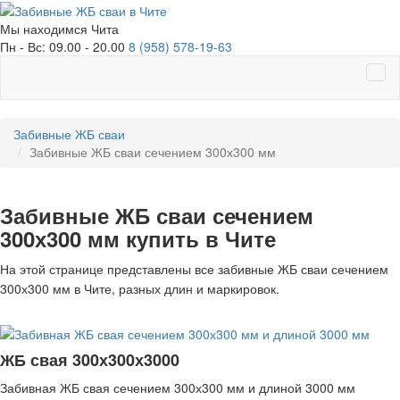
Мы находимся
Чита
Пн - Вс: 09.00 - 20.00
8 (958) 578-19-63
Забивные ЖБ сваи
Забивные ЖБ сваи сечением 300х300 мм
Забивные ЖБ сваи сечением
300х300 мм купить в Чите
На этой странице представлены все забивные ЖБ сваи сечением
300х300 мм в Чите, разных длин и маркировок.
ЖБ свая 300х300х3000
Забивная ЖБ свая сечением 300х300 мм и длиной 3000 мм