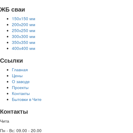
ЖБ сваи
150х150 мм
200х200 мм
250х250 мм
300х300 мм
350х350 мм
400х400 мм
Ссылки
Главная
Цены
О заводе
Проекты
Контакты
Бытовки в Чите
Контакты
Чита
Пн - Вс: 09.00 - 20.00