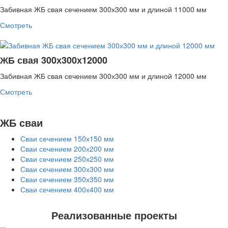
Забивная ЖБ свая сечением 300х300 мм и длиной 11000 мм
Смотреть
ЖБ свая 300х300х12000
Забивная ЖБ свая сечением 300х300 мм и длиной 12000 мм
Смотреть
ЖБ сваи
Сваи сечением 150х150 мм
Сваи сечением 200х200 мм
Сваи сечением 250х250 мм
Сваи сечением 300х300 мм
Сваи сечением 350х350 мм
Сваи сечением 400х400 мм
Реализованные проекты