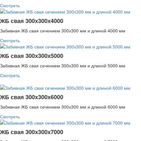
Смотреть
ЖБ свая 300х300х4000
Забивная ЖБ свая сечением 300х300 мм и длиной 4000 мм
Смотреть
ЖБ свая 300х300х5000
Забивная ЖБ свая сечением 300х300 мм и длиной 5000 мм
Смотреть
ЖБ свая 300х300х6000
Забивная ЖБ свая сечением 300х300 мм и длиной 6000 мм
Смотреть
ЖБ свая 300х300х7000