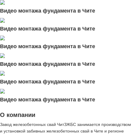
Видео монтажа фундамента в Чите
Видео монтажа фундамента в Чите
Видео монтажа фундамента в Чите
Видео монтажа фундамента в Чите
Видео монтажа фундамента в Чите
Видео монтажа фундамента в Чите
О компании
Завод железобетонных свай ЧитЗЖБС занимается производством
и установкой забивных железобетонных свай в Чите и регионе