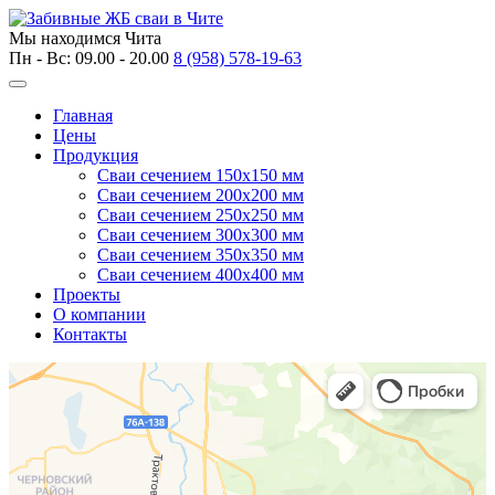
Мы находимся
Чита
Пн - Вс: 09.00 - 20.00
8 (958) 578-19-63
Главная
Цены
Продукция
Сваи сечением 150х150 мм
Сваи сечением 200х200 мм
Сваи сечением 250х250 мм
Сваи сечением 300х300 мм
Сваи сечением 350х350 мм
Сваи сечением 400х400 мм
Проекты
О компании
Контакты