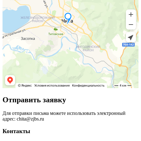
Отправить заявку
Для отправки письма можете использовать электронный
адрес: chita@zjbs.ru
Контакты