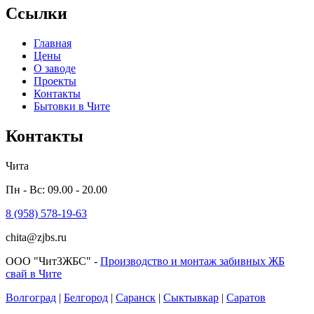
Ссылки
Главная
Цены
О заводе
Проекты
Контакты
Бытовки в Чите
Контакты
Чита
Пн - Вс: 09.00 - 20.00
8 (958) 578-19-63
chita@zjbs.ru
ООО "ЧитЗЖБС" -
Производство и монтаж забивных ЖБ
свай в Чите
Волгоград
|
Белгород
|
Саранск
|
Сыктывкар
|
Саратов